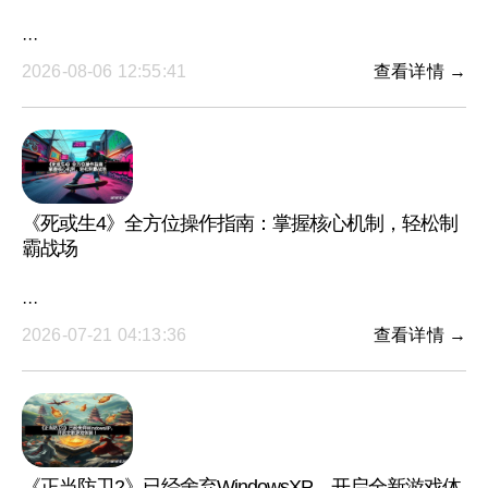
···
2026-08-06 12:55:41
查看详情 →
《死或生4》全方位操作指南：掌握核心机制，轻松制
霸战场
···
2026-07-21 04:13:36
查看详情 →
《正当防卫2》已经舍弃WindowsXP，开启全新游戏体