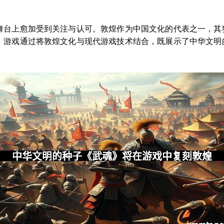
舞台上愈加受到关注与认可。敦煌作为中国文化的代表之一，其
》游戏通过将敦煌文化与现代游戏技术结合，既展示了中华文明