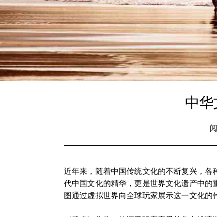
中华
阅
近年来，随着中国传统文化的不断复兴，各
代中国文化的精华，更是世界文化遗产中的
图通过虚拟世界向全球玩家展示这一文化的