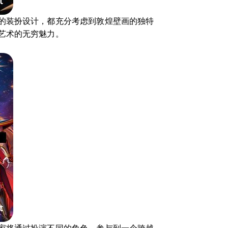
的装扮设计，都充分考虑到敦煌壁画的独特
艺术的无穷魅力。