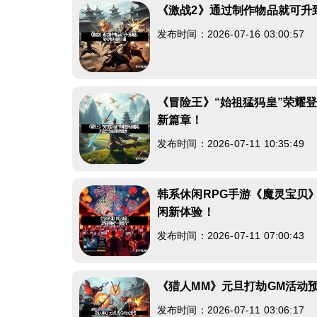
《激战2》通过制作物品就可升
发布时间：2026-07-16 03:00:57
《冒险王》“始祖猛犸皇”荣耀
新篇章！
发布时间：2026-07-11 10:35:49
韩系休闲RPG手游《魔灵宝贝
闲新体验！
发布时间：2026-07-11 07:00:43
《猎人MM》元旦打劫GM活动
发布时间：2026-07-11 03:06:17