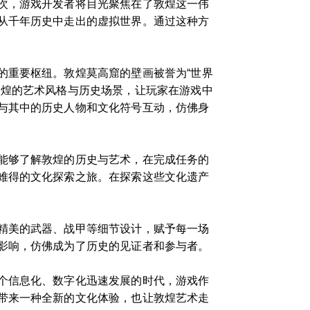
次，游戏开发者将目光聚焦在了敦煌这一伟
从千年历史中走出的虚拟世界。通过这种方
的重要枢纽。敦煌莫高窟的壁画被誉为“世界
敦煌的艺术风格与历史场景，让玩家在游戏中
与其中的历史人物和文化符号互动，仿佛身
能够了解敦煌的历史与艺术，在完成任务的
难得的文化探索之旅。在探索这些文化遗产
精美的武器、战甲等细节设计，赋予每一场
影响，仿佛成为了历史的见证者和参与者。
个信息化、数字化迅速发展的时代，游戏作
带来一种全新的文化体验，也让敦煌艺术走