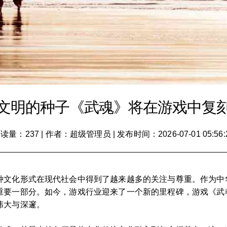
文明的种子《武魂》将在游戏中复
读量：237
|
作者：超级管理员
|
发布时间：2026-07-01 05:56:
种文化形式在现代社会中得到了越来越多的关注与尊重。作为中
重要一部分。如今，游戏行业迎来了一个新的里程碑，游戏《武
伟大与深邃。