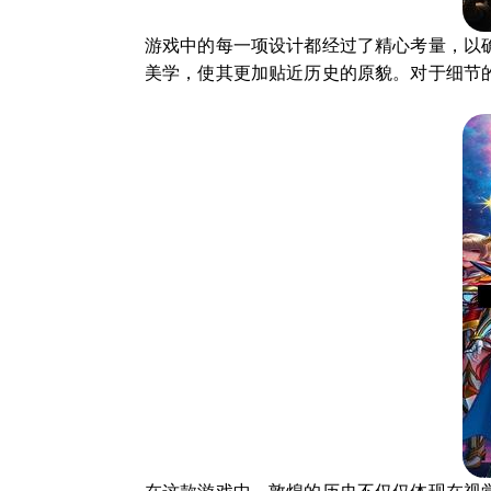
游戏中的每一项设计都经过了精心考量，以
美学，使其更加贴近历史的原貌。对于细节