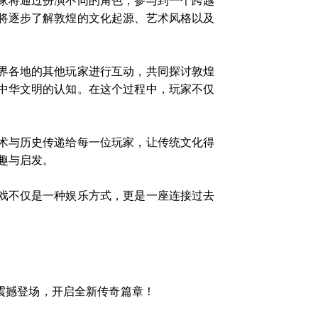
家将通过扮演不同的角色，参与到一个跨越
将逐步了解敦煌的文化起源、艺术风格以及
界各地的其他玩家进行互动，共同探讨敦煌
中华文明的认知。在这个过程中，玩家不仅
术与历史传递给每一位玩家，让传统文化得
趣与启发。
戏不仅是一种娱乐方式，更是一座连接过去
风暴”震撼登场，开启全新传奇篇章！