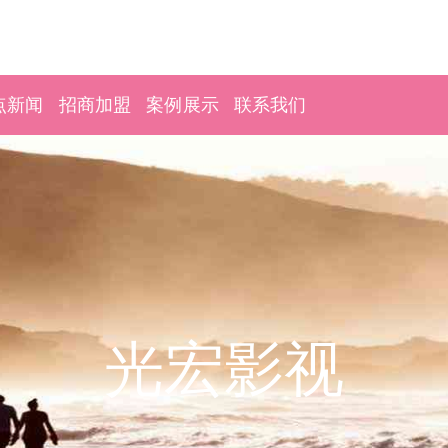
点新闻
招商加盟
案例展示
联系我们
光宏影视