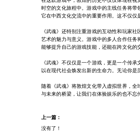
在这款游戏中，敦煌的历史不仅仅体现在视
时空的文化旅程中。游戏中的主线任务将带
它在中西文化交流中的重要作用。这不仅仅
《武魂》还特别注重游戏的互动性和玩家社
艺术的魅力与意义。游戏中的多人合作任务
能够提升自己的游戏技能，还能在跨文化的
《武魂》不仅仅是一个游戏，更是一个传承
以在现代社会焕发出新的生命力。无论你是
随着《武魂》将敦煌文化带入虚拟世界，全
与未来的桥梁，让我们在体验娱乐的也不忘
上一篇：
没有了！