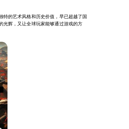
独特的艺术风格和历史价值，早已超越了国
的光辉，又让全球玩家能够通过游戏的方