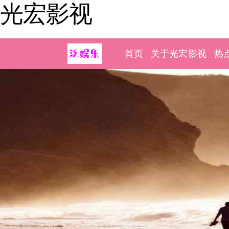
光宏影视
首页
关于光宏影视
热