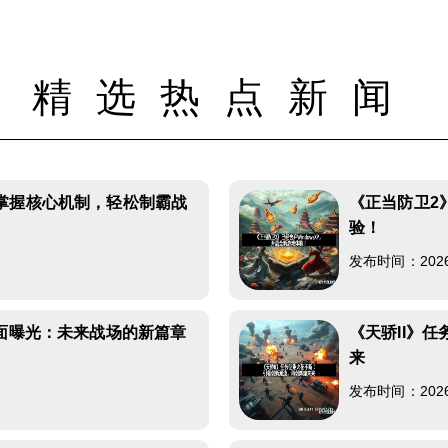
精选热点新闻
掌握核心机制，轻松制霸战
《正当防卫2》
验！
发布时间：2026-0
全面曝光：未来战场的新篇章
《天骄II》
来
发布时间：2026-0