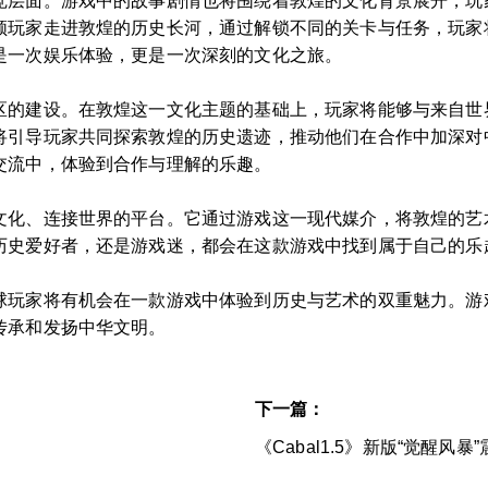
觉层面。游戏中的故事剧情也将围绕着敦煌的文化背景展开，玩
领玩家走进敦煌的历史长河，通过解锁不同的关卡与任务，玩家
是一次娱乐体验，更是一次深刻的文化之旅。
区的建设。在敦煌这一文化主题的基础上，玩家将能够与来自世
将引导玩家共同探索敦煌的历史遗迹，推动他们在合作中加深对
交流中，体验到合作与理解的乐趣。
文化、连接世界的平台。它通过游戏这一现代媒介，将敦煌的艺
历史爱好者，还是游戏迷，都会在这款游戏中找到属于自己的乐
球玩家将有机会在一款游戏中体验到历史与艺术的双重魅力。游
传承和发扬中华文明。
下一篇：
《Cabal1.5》新版“觉醒