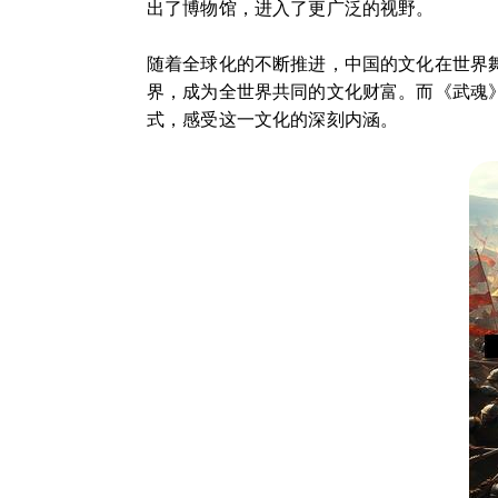
出了博物馆，进入了更广泛的视野。
随着全球化的不断推进，中国的文化在世界
界，成为全世界共同的文化财富。而《武魂
式，感受这一文化的深刻内涵。