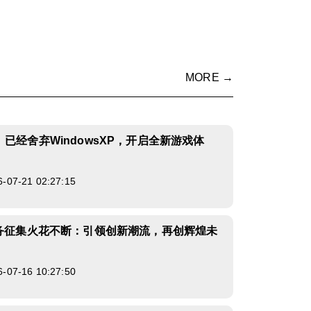
MORE →
已经舍弃WindowsXP，开启全新游戏体
7-21 02:27:15
任务征集火花不断：引领创新潮流，再创辉煌未
7-16 10:27:50