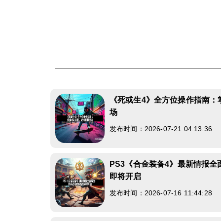
《死或生4》全方位操作指南：
场
发布时间：2026-07-21 04:13:36
PS3《合金装备4》最新情报
即将开启
发布时间：2026-07-16 11:44:28